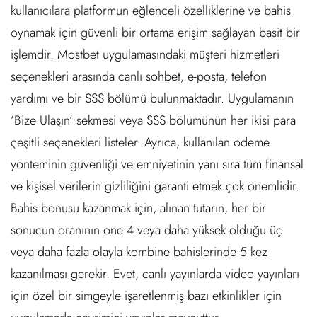
kullanıcılara platformun eğlenceli özelliklerine ve bahis
oynamak için güvenli bir ortama erişim sağlayan basit bir
işlemdir. Mostbet uygulamasındaki müşteri hizmetleri
seçenekleri arasında canlı sohbet, e-posta, telefon
yardımı ve bir SSS bölümü bulunmaktadır. Uygulamanın
‘Bize Ulaşın’ sekmesi veya SSS bölümünün her ikisi para
çeşitli seçenekleri listeler. Ayrıca, kullanılan ödeme
yönteminin güvenliği ve emniyetinin yanı sıra tüm finansal
ve kişisel verilerin gizliliğini garanti etmek çok önemlidir.
Bahis bonusu kazanmak için, alınan tutarın, her bir
sonucun oranının one 4 veya daha yüksek olduğu üç
veya daha fazla olayla kombine bahislerinde 5 kez
kazanılması gerekir. Evet, canlı yayınlarda video yayınları
için özel bir simgeyle işaretlenmiş bazı etkinlikler için