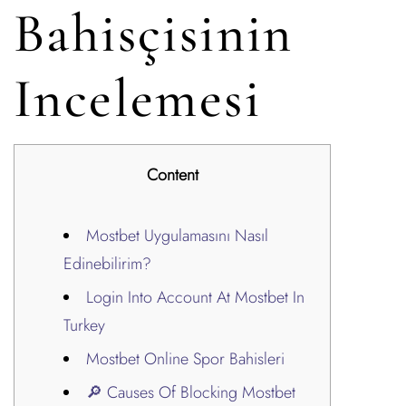
Bahisçisinin
Incelemesi
Content
Mostbet Uygulamasını Nasıl
Edinebilirim?
Login Into Account At Mostbet In
Turkey
Mostbet Online Spor Bahisleri
🔎 Causes Of Blocking Mostbet