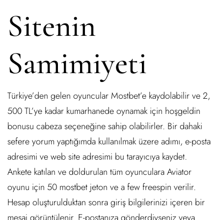
Sitenin
Samimiyeti
Türkiye’den gelen oyuncular Mostbet’e kaydolabilir ve 2,
500 TL’ye kadar kumarhanede oynamak için hoşgeldin
bonusu cabeza seçeneğine sahip olabilirler. Bir dahaki
sefere yorum yaptığımda kullanılmak üzere adımı, e-posta
adresimi ve web site adresimi bu tarayıcıya kaydet.
Ankete katılan ve doldurulan tüm oyunculara Aviator
oyunu için 50 mostbet jeton ve a few freespin verilir.
Hesap oluşturulduktan sonra giriş bilgilerinizi içeren bir
mesaj görüntülenir. E-postanıza gönderdiyseniz veya