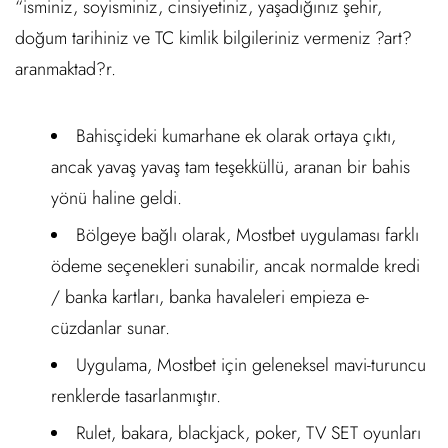
“isminiz, soyisminiz, cinsiyetiniz, yaşadığınız şehir,
doğum tarihiniz ve TC kimlik bilgileriniz vermeniz ?art?
aranmaktad?r.
Bahisçideki kumarhane ek olarak ortaya çıktı,
ancak yavaş yavaş tam teşekküllü, aranan bir bahis
yönü haline geldi.
Bölgeye bağlı olarak, Mostbet uygulaması farklı
ödeme seçenekleri sunabilir, ancak normalde kredi
/ banka kartları, banka havaleleri empieza e-
cüzdanlar sunar.
Uygulama, Mostbet için geleneksel mavi-turuncu
renklerde tasarlanmıştır.
Rulet, bakara, blackjack, poker, TV SET oyunları