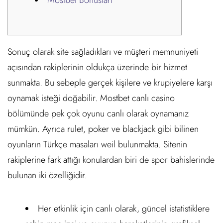
Sonuç olarak site sağladıkları ve müşteri memnuniyeti
açısından rakiplerinin oldukça üzerinde bir hizmet
sunmakta. Bu sebeple gerçek kişilere ve krupiyelere karşı
oynamak isteği doğabilir. Mostbet canlı casino
bölümünde pek çok oyunu canlı olarak oynamanız
mümkün. Ayrıca rulet, poker ve blackjack gibi bilinen
oyunların Türkçe masaları weil bulunmakta. Sitenin
rakiplerine fark attığı konulardan biri de spor bahislerinde
bulunan iki özelliğidir.
Her etkinlik için canlı olarak, güncel istatistiklere