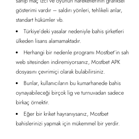
sahip maç izci ve oyunun hareketlerinin grafiksel
gösterimi vardır – saldırı yönleri, tehlikeli anlar,
standart hükümler vb.
Türkiye’deki yasalar nedeniyle bahis şirketleri
ülkeden lisans alamamaktadır.
Herhangi bir nedenle programı Mostbet’in sah
web sitesinden indiremiyorsanız, Mostbet APK
dosyasını çevrimiçi olarak bulabilirsiniz.
Bunlar, kullanıcıların bu kumarhanede bahis
oynayabileceği birçok lig ve turnuvadan sadece
birkaç örnektir.
Eğer bir kriket hayranıysanız, Mostbet
bahislerinizi yapmak için mükemmel bir yerdir.