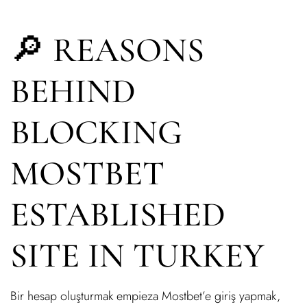
🔎 REASONS
BEHIND
BLOCKING
MOSTBET
ESTABLISHED
SITE IN TURKEY
Bir hesap oluşturmak empieza Mostbet’e giriş yapmak,