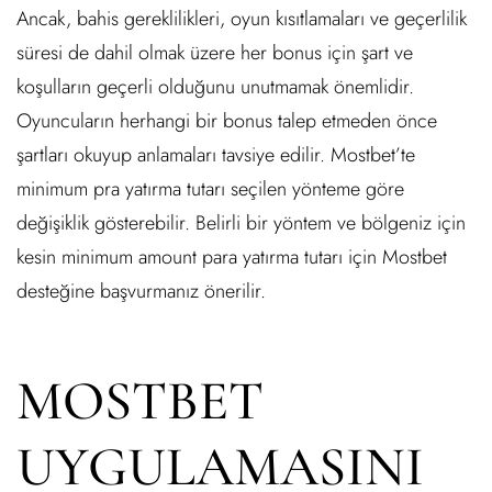
Ancak, bahis gereklilikleri, oyun kısıtlamaları ve geçerlilik
süresi de dahil olmak üzere her bonus için şart ve
koşulların geçerli olduğunu unutmamak önemlidir.
Oyuncuların herhangi bir bonus talep etmeden önce
şartları okuyup anlamaları tavsiye edilir. Mostbet’te
minimum pra yatırma tutarı seçilen yönteme göre
değişiklik gösterebilir. Belirli bir yöntem ve bölgeniz için
kesin minimum amount para yatırma tutarı için Mostbet
desteğine başvurmanız önerilir.
MOSTBET
UYGULAMASINI