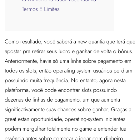
Termos E Limites
Como resultado, você saberá a new quantia que terá que
apostar pra retirar seus lucro e ganhar de volta o bônus.
Anteriormente, havia só uma linha sobre pagamento em
todos os slots, então operating system usuários perdiam
possuindo muita frequência. No entanto, agora nesta
plataforma, você pode encontrar slots possuindo
dezenas de linhas de pagamento, um que aumenta
significativamente suas chances sobre ganhar. Graças a
great estan oportunidade, operating-system iniciantes
podem mergulhar totalmente no game e entender tua
essência antes sobre começar a jogar com dinheiro.