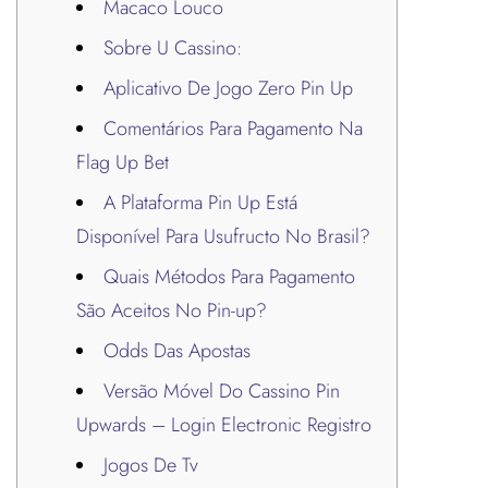
Macaco Louco
Sobre U Cassino:
Aplicativo De Jogo Zero Pin Up
Comentários Para Pagamento Na
Flag Up Bet
A Plataforma Pin Up Está
Disponível Para Usufructo No Brasil?
Quais Métodos Para Pagamento
São Aceitos No Pin-up?
Odds Das Apostas
Versão Móvel Do Cassino Pin
Upwards – Login Electronic Registro
Jogos De Tv