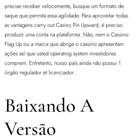
precise receber velocemente, busque um formato de
saque que permita essa agilidade. Para aproveitar todas
as vantagens carry out Casino Pin Upward, é preciso
produzir uma conta na plataforma. Não, nem o Cassino
Flag Up ou a marca que abriga o cassino apresentam
ações así que usted operating system investidores
comprem. Entretanto, nosso país ainda não possui 1
órgão regulador et licenciador.
Baixando A
Versão