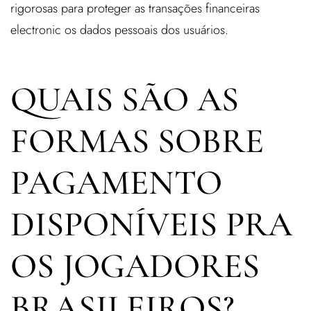
rigorosas para proteger as transações financeiras
electronic os dados pessoais dos usuários.
QUAIS SÃO AS
FORMAS SOBRE
PAGAMENTO
DISPONÍVEIS PRA
OS JOGADORES
BRASILEIROS?