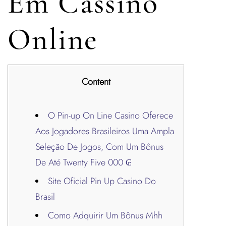
Em Cassino
Online
Content
O Pin-up On Line Casino Oferece
Aos Jogadores Brasileiros Uma Ampla
Seleção De Jogos, Com Um Bônus
De Até Twenty Five 000 ₢
Site Oficial Pin Up Casino Do
Brasil
Como Adquirir Um Bônus Mhh