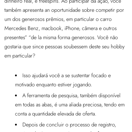
dinheiro real, e freespins. Ao participar da ação, você
também apresenta an oportunidade sobre competir por
um dos generosos prêmios, em particular o carro
Mercedes Benz, macbook, iPhone, câmera e outros
presentes” “de la misma forma generosos. Você não
gostaria que since pessoas soubessem deste seu hobby
em particular?
Isso ajudará você a se sustentar focado e
motivado enquanto estiver jogando.
A ferramenta de pesquisa, também disponível
em todas as abas, é uma aliada preciosa, tendo em
conta a quantidade elevada de oferta.
Depois de concluir o processo de registro,