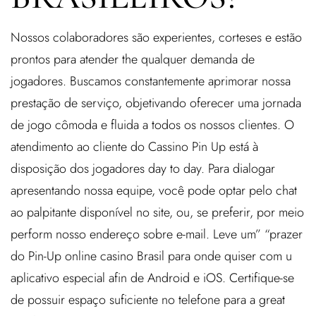
Nossos colaboradores são experientes, corteses e estão
prontos para atender the qualquer demanda de
jogadores. Buscamos constantemente aprimorar nossa
prestação de serviço, objetivando oferecer uma jornada
de jogo cômoda e fluida a todos os nossos clientes. O
atendimento ao cliente do Cassino Pin Up está à
disposição dos jogadores day to day. Para dialogar
apresentando nossa equipe, você pode optar pelo chat
ao palpitante disponível no site, ou, se preferir, por meio
perform nosso endereço sobre e-mail. Leve um” “prazer
do Pin-Up online casino Brasil para onde quiser com u
aplicativo especial afin de Android e iOS. Certifique-se
de possuir espaço suficiente no telefone para a great