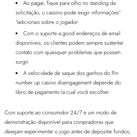
Ao pagar, fique para olho no standing da
solicitação, u cassino pode exigir informações”
“adicionais sobre o jogador.
Com o suporte a good endereços de email
disponíveis, os clientes podem sempre sustentar
contato com quaisquer problemas que possam
surgir.
A velocidade de saque dos ganhos do Pin
number up casino disengagement depende do
libro de pagamento la cual você escolher.
Com suporte ao consumidor 24/7 e um modo de
demonstração disponível para compradores que
desejam experimentar o jogo antes de depositar fundos,