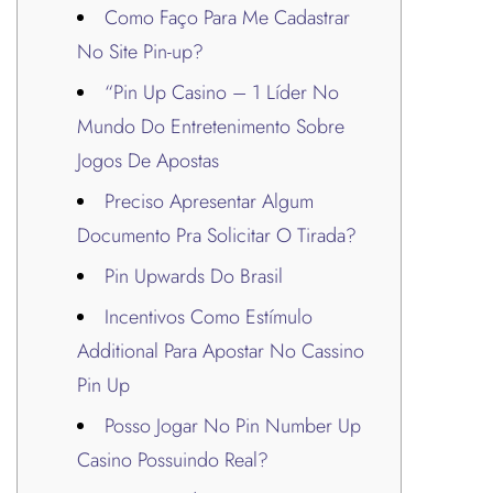
Como Faço Para Me Cadastrar
No Site Pin-up?
“Pin Up Casino – 1 Líder No
Mundo Do Entretenimento Sobre
Jogos De Apostas
Preciso Apresentar Algum
Documento Pra Solicitar O Tirada?
Pin Upwards Do Brasil
Incentivos Como Estímulo
Additional Para Apostar No Cassino
Pin Up
Posso Jogar No Pin Number Up
Casino Possuindo Real?