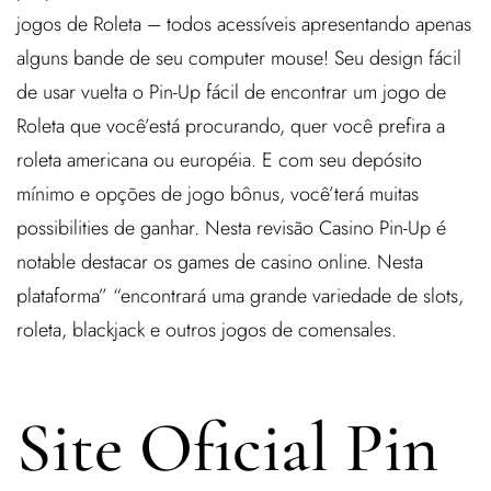
jogos de Roleta – todos acessíveis apresentando apenas
alguns bande de seu computer mouse! Seu design fácil
de usar vuelta o Pin-Up fácil de encontrar um jogo de
Roleta que você’está procurando, quer você prefira a
roleta americana ou européia. E com seu depósito
mínimo e opções de jogo bônus, você’terá muitas
possibilities de ganhar. Nesta revisão Casino Pin-Up é
notable destacar os games de casino online. Nesta
plataforma” “encontrará uma grande variedade de slots,
roleta, blackjack e outros jogos de comensales.
Site Oficial Pin