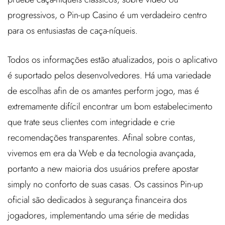
progressivos, o Pin-up Casino é um verdadeiro centro
para os entusiastas de caça-níqueis.
Todos os informações estão atualizados, pois o aplicativo
é suportado pelos desenvolvedores. Há uma variedade
de escolhas afin de os amantes perform jogo, mas é
extremamente difícil encontrar um bom estabelecimento
que trate seus clientes com integridade e crie
recomendações transparentes. Afinal sobre contas,
vivemos em era da Web e da tecnologia avançada,
portanto a new maioria dos usuários prefere apostar
simply no conforto de suas casas. Os cassinos Pin-up
oficial são dedicados à segurança financeira dos
jogadores, implementando uma série de medidas