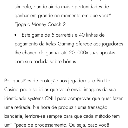
símbolo, dando ainda mais oportunidades de
ganhar em grande no momento em que você”
“joga o Money Coach 2.
Este game de 5 carretéis e 40 linhas de
pagamento da Relax Gaming oferece aos jogadores
the chance de ganhar até 20. 000x suas apostas
com sua rodada sobre bônus.
Por questões de proteção aos jogadores, o Pin Up
Casino pode solicitar que você envie imagens da sua
identidade systems CNH para comprovar que quer fazer
uma retirada. Na hora de produzir uma transação
bancária, lembre-se sempre para que cada método tem
um” “pace de processamento. Ou seja, caso você