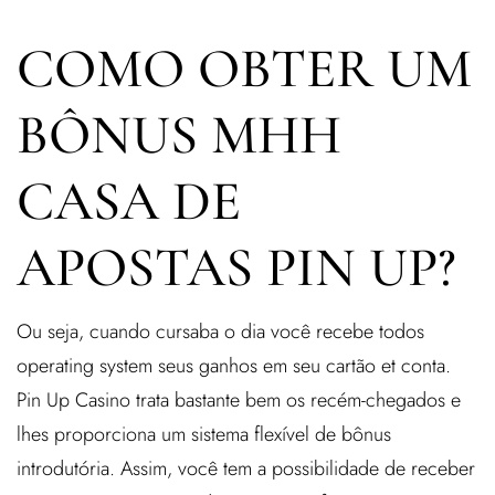
COMO OBTER UM
BÔNUS MHH
CASA DE
APOSTAS PIN UP?
Ou seja, cuando cursaba o dia você recebe todos
operating system seus ganhos em seu cartão et conta.
Pin Up Casino trata bastante bem os recém-chegados e
lhes proporciona um sistema flexível de bônus
introdutória. Assim, você tem a possibilidade de receber