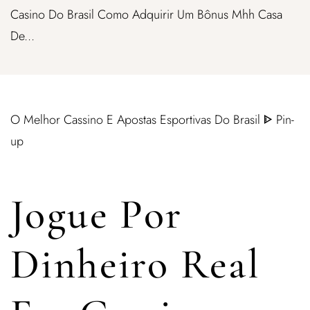
Casino Do Brasil Como Adquirir Um Bônus Mhh Casa
De...
O Melhor Cassino E Apostas Esportivas Do Brasil ᐈ Pin-
up
Jogue Por
Dinheiro Real