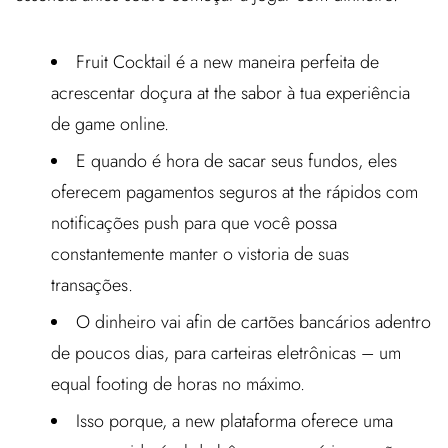
Fruit Cocktail é a new maneira perfeita de
acrescentar doçura at the sabor à tua experiência
de game online.
E quando é hora de sacar seus fundos, eles
oferecem pagamentos seguros at the rápidos com
notificações push para que você possa
constantemente manter o vistoria de suas
transações.
O dinheiro vai afin de cartões bancários adentro
de poucos dias, para carteiras eletrônicas – um
equal footing de horas no máximo.
Isso porque, a new plataforma oferece uma