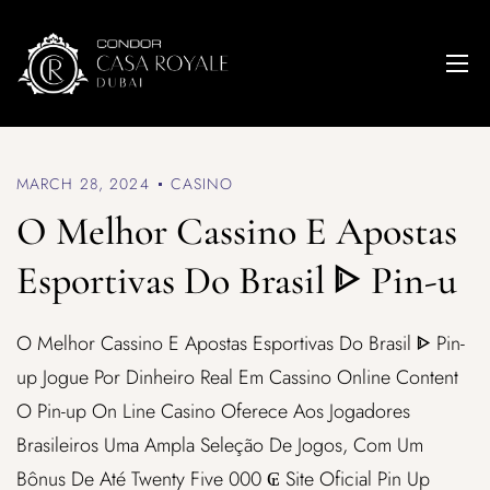
MARCH 28, 2024
CASINO
O Melhor Cassino E Apostas
Esportivas Do Brasil ᐈ Pin-u
O Melhor Cassino E Apostas Esportivas Do Brasil ᐈ Pin-
up Jogue Por Dinheiro Real Em Cassino Online Content
O Pin-up On Line Casino Oferece Aos Jogadores
Brasileiros Uma Ampla Seleção De Jogos, Com Um
Bônus De Até Twenty Five 000 ₢ Site Oficial Pin Up