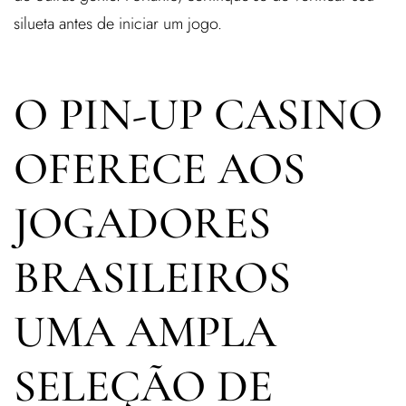
silueta antes de iniciar um jogo.
O PIN-UP CASINO
OFERECE AOS
JOGADORES
BRASILEIROS
UMA AMPLA
SELEÇÃO DE