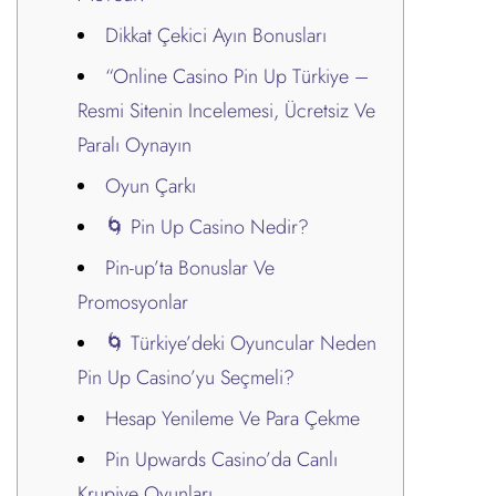
Dikkat Çekici Ayın Bonusları
“Online Casino Pin Up Türkiye –
Resmi Sitenin Incelemesi, Ücretsiz Ve
Paralı Oynayın
Oyun Çarkı
🌀 Pin Up Casino Nedir?
Pin-up’ta Bonuslar Ve
Promosyonlar
🌀 Türkiye’deki Oyuncular Neden
Pin Up Casino’yu Seçmeli?
Hesap Yenileme Ve Para Çekme
Pin Upwards Casino’da Canlı
Krupiye Oyunları