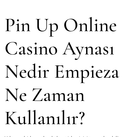
Pin Up Online
Casino Aynası
Nedir Empieza
Ne Zaman
Kullanılır?