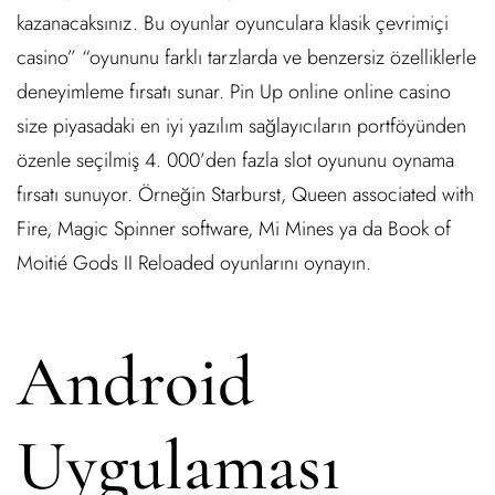
kazanacaksınız. Bu oyunlar oyunculara klasik çevrimiçi
casino” “oyununu farklı tarzlarda ve benzersiz özelliklerle
deneyimleme fırsatı sunar. Pin Up online online casino
size piyasadaki en iyi yazılım sağlayıcıların portföyünden
özenle seçilmiş 4. 000’den fazla slot oyununu oynama
fırsatı sunuyor. Örneğin Starburst, Queen associated with
Fire, Magic Spinner software, Mi Mines ya da Book of
Moitié Gods II Reloaded oyunlarını oynayın.
Android
Uygulaması