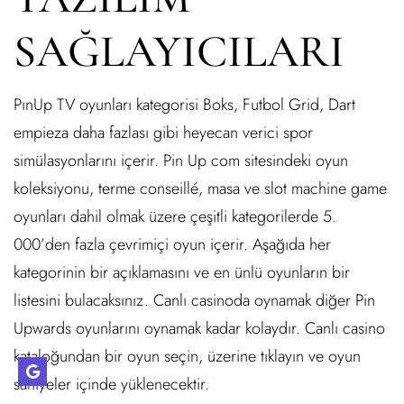
SAĞLAYICILARI
PınUp TV oyunları kategorisi Boks, Futbol Grid, Dart
empieza daha fazlası gibi heyecan verici spor
simülasyonlarını içerir. Pin Up com sitesindeki oyun
koleksiyonu, terme conseillé, masa ve slot machine game
oyunları dahil olmak üzere çeşitli kategorilerde 5.
000’den fazla çevrimiçi oyun içerir. Aşağıda her
kategorinin bir açıklamasını ve en ünlü oyunların bir
listesini bulacaksınız. Canlı casinoda oynamak diğer Pin
Upwards oyunlarını oynamak kadar kolaydır. Canlı casino
kataloğundan bir oyun seçin, üzerine tıklayın ve oyun
saniyeler içinde yüklenecektir.