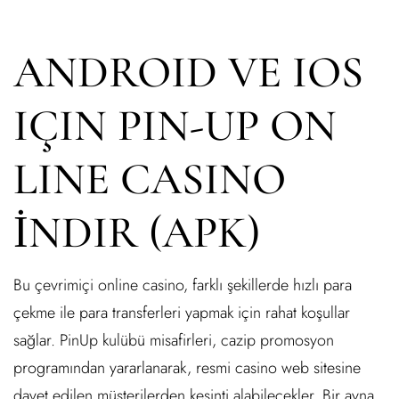
ANDROID VE IOS
IÇIN PIN-UP ON
LINE CASINO
İNDIR (APK)
Bu çevrimiçi online casino, farklı şekillerde hızlı para
çekme ile para transferleri yapmak için rahat koşullar
sağlar. PinUp kulübü misafirleri, cazip promosyon
programından yararlanarak, resmi casino web sitesine
davet edilen müşterilerden kesinti alabilecekler. Bir ayna,