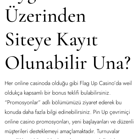
Üzerinden
Siteye Kayıt
Olunabilir Una?
Her online casinoda olduğu gibi Flag Up Casino’da weil
oldukça kapsamlı bir bonus teklifi bulabilirsiniz.
“Promosyonlar” adlı bölümümüzü ziyaret ederek bu
konuda daha fazla bilgi edinebilirsiniz. Pin Up çevrimiçi
online casino promosyonları, yeni başlayanları ve düzenli
müşterileri desteklemeyi amaçlamaktadır. Turnuvalar