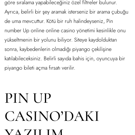
göre sıralama yapabileceğiniz özel filtreler bulunur.
Ayrıca, belirli bir şey aramak isterseniz bir arama çubuğu
de uma mevcuttur. Kötü bir ruh halindeyseniz, Pin
number Up online online casino yönetimi kesinlikle onu
yükseltmenin bir yolunu biliyor. Siteye kaydolduktan
sonra, kaybedenlerin olmadığı piyango çekilişine
katılabileceksiniz. Belirli sayıda bahis için, oyuncuya bir
piyango bileti açma fırsatı verilir.
PIN UP
CASINO’DAKI
YAZILIM