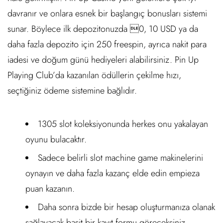
davranır ve onlara esnek bir başlangıç bonusları sistemi
sunar. Böylece ilk depozitonuzda 0, 10 USD ya da
daha fazla depozito için 250 freespin, ayrıca nakit para
iadesi ve doğum günü hediyeleri alabilirsiniz. Pin Up
Playing Club’da kazanılan ödüllerin çekilme hızı,
seçtiğiniz ödeme sistemine bağlıdır.
1305 slot koleksiyonunda herkes onu yakalayan
oyunu bulacaktır.
Sadece belirli slot machine game makinelerini
oynayın ve daha fazla kazanç elde edin empieza
puan kazanın.
Daha sonra bizde bir hesap oluşturmanıza olanak
sağlayacak basit bir kayıt formu göreceksiniz.