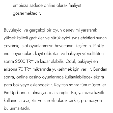
empieza sadece online olarak faaliyet
göstermektedir.
Büyüleyici ve gerçekçi bir oyun deneyimi yaratarak
yüksek kaliteli grafikler ve sürükleyici syns efektleri sunan
çevrimiçi slot oyunlarımızın heyecanını keşfedin. PinUp
indir oyuncuları, kayıt olduktan ve bakiyeyi yükselttikten
sonra 2500 TRY’ye kadar alabilir. Ödül, bakiyeyi en
arizona 70 TRY miktarında yükseltmek için verilir. Bundan
sonra, online casino oyunlarında kullanılabilecek ekstra
para bakiyeye eklenecektir. Kayıttan sonra tüm müşteriler
Pin-Up bonusu alma şansına sahiptir. Bu, yalnızca kayıtlı
kullanıcılara açıktır ve sürekli olarak birkaç promosyon
bulunmaktadır.