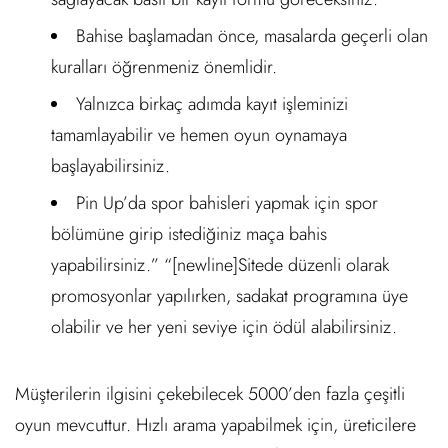
Bahise başlamadan önce, masalarda geçerli olan
kuralları öğrenmeniz önemlidir.
Yalnızca birkaç adımda kayıt işleminizi
tamamlayabilir ve hemen oyun oynamaya
başlayabilirsiniz.
Pin Up’da spor bahisleri yapmak için spor
bölümüne girip istediğiniz maça bahis
yapabilirsiniz.” “[newline]Sitede düzenli olarak
promosyonlar yapılırken, sadakat programına üye
olabilir ve her yeni seviye için ödül alabilirsiniz.
Müşterilerin ilgisini çekebilecek 5000’den fazla çeşitli
oyun mevcuttur. Hızlı arama yapabilmek için, üreticilere